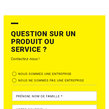
QUESTION SUR UN
PRODUIT OU
SERVICE ?
Contactez-nous !
NOUS SOMMES UNE ENTREPRISE
NOUS NE SOMMES PAS UNE ENTREPRISE