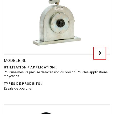
MODÈLE RL
UTILISATION / APPLICATION :
Pour une mesure précise de la tension du boulon. Pour les applications
moyennes.
TYPES DE PRODUITS :
Essais de boulons