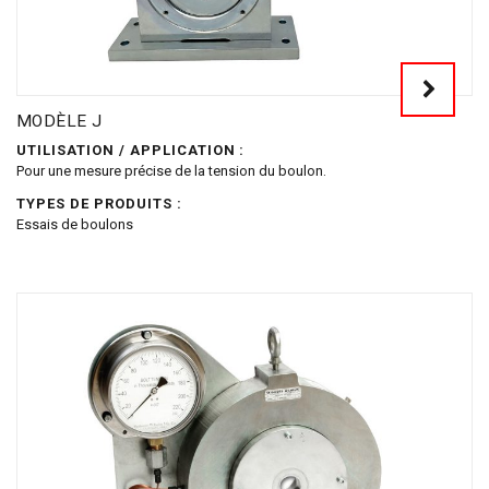
MODÈLE J
UTILISATION / APPLICATION :
Pour une mesure précise de la tension du boulon.
TYPES DE PRODUITS :
Essais de boulons