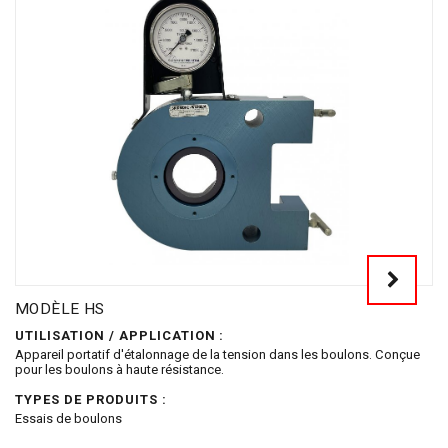
MODÈLE HS
UTILISATION / APPLICATION :
Appareil portatif d'étalonnage de la tension dans les boulons. Conçue
pour les boulons à haute résistance.
TYPES DE PRODUITS :
Essais de boulons