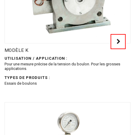
MODÈLE K
UTILISATION / APPLICATION :
Pour une mesure précise de la tension du boulon. Pour les grosses
applications.
TYPES DE PRODUITS :
Essais de boulons