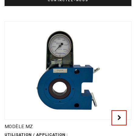
CONTACTEZ-NOUS
MODÈLE MZ
UTILISATION / APPLICATION :