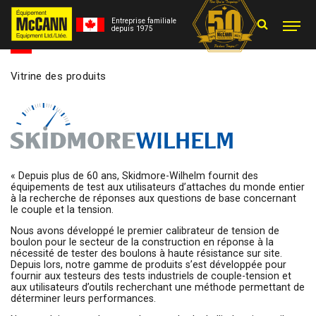
Entreprise familiale
depuis 1975
Vitrine des produits
« Depuis plus de 60 ans, Skidmore-Wilhelm fournit des
équipements de test aux utilisateurs d’attaches du monde entier
à la recherche de réponses aux questions de base concernant
le couple et la tension.
Nous avons développé le premier calibrateur de tension de
boulon pour le secteur de la construction en réponse à la
nécessité de tester des boulons à haute résistance sur site.
Depuis lors, notre gamme de produits s’est développée pour
fournir aux testeurs des tests industriels de couple-tension et
aux utilisateurs d’outils recherchant une méthode permettant de
déterminer leurs performances.