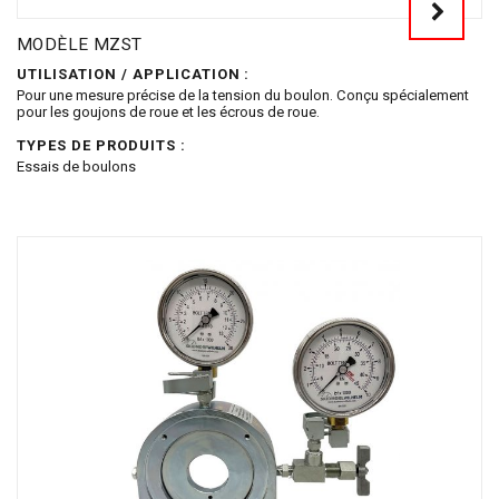
MODÈLE MZST
UTILISATION / APPLICATION :
Pour une mesure précise de la tension du boulon. Conçu spécialement
pour les goujons de roue et les écrous de roue.
TYPES DE PRODUITS :
Essais de boulons