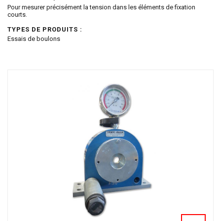
Pour mesurer précisément la tension dans les éléments de fixation
courts.
TYPES DE PRODUITS :
Essais de boulons