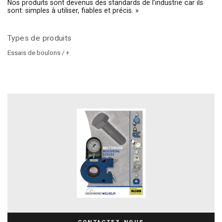
Nos produits sont devenus des standards de l’industrie car ils
sont: simples à utiliser, fiables et précis. »
Types de produits
Essais de boulons / +