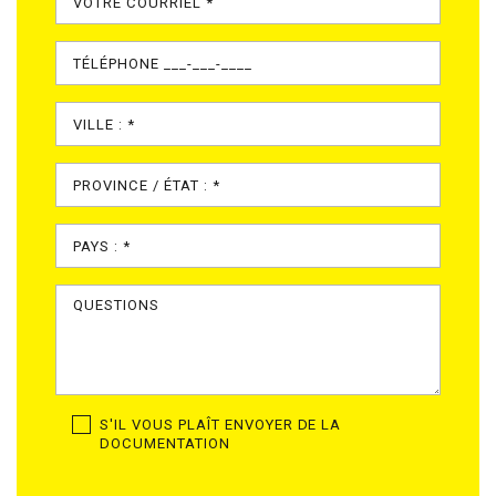
S'IL VOUS PLAÎT ENVOYER DE LA
DOCUMENTATION