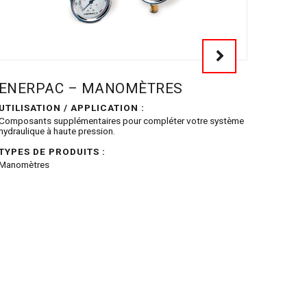
ENERPAC – MANOMÈTRES
UTILISATION / APPLICATION :
Composants supplémentaires pour compléter votre système
hydraulique à haute pression.
TYPES DE PRODUITS :
Manomètres