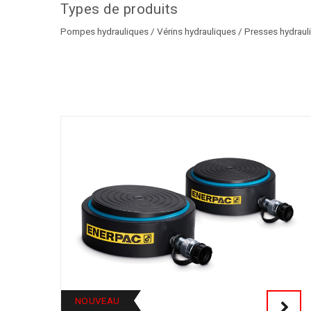
Types de produits
Pompes hydrauliques / Vérins hydrauliques / Presses hydraul
NOUVEAU