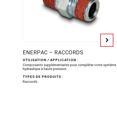
ENERPAC – RACCORDS
UTILISATION / APPLICATION :
Composants supplémentaires pour compléter votre système
hydraulique à haute pression.
TYPES DE PRODUITS :
Raccords