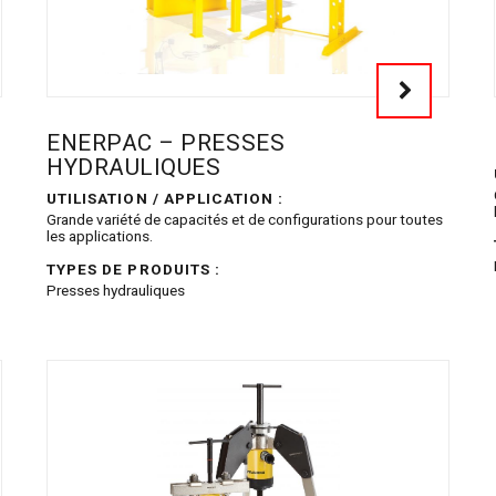
ENERPAC – PRESSES
HYDRAULIQUES
UTILISATION / APPLICATION :
Grande variété de capacités et de configurations pour toutes
les applications.
TYPES DE PRODUITS :
Presses hydrauliques