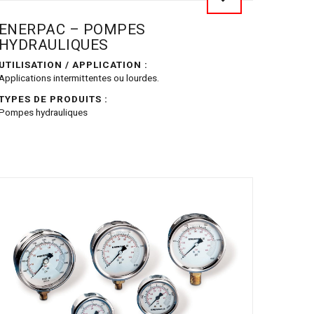
ENERPAC – POMPES
HYDRAULIQUES
UTILISATION / APPLICATION :
Applications intermittentes ou lourdes.
TYPES DE PRODUITS :
Pompes hydrauliques