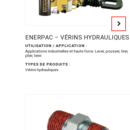
ENERPAC – VÉRINS HYDRAULIQUES
UTILISATION / APPLICATION :
Applications industrielles et haute force. Lever, pousser, tirer,
plier, tenir.
TYPES DE PRODUITS :
Vérins hydrauliques