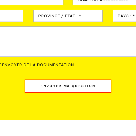
ÎT ENVOYER DE LA DOCUMENTATION
ENVOYER MA QUESTION