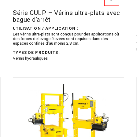
Série CULP – Vérins ultra-plats avec
bague d’arrêt
UTILISATION / APPLICATION :
Les vérins ultra-plats sont conçus pour des applications où
des forces de levage élevées sont requises dans des
espaces confinés d’au moins 2,8 cm.
TYPES DE PRODUITS :
Vérins hydrauliques