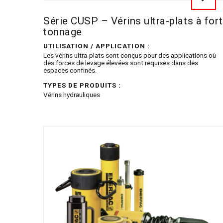
Série CUSP – Vérins ultra-plats à fort
tonnage
UTILISATION / APPLICATION :
Les vérins ultra-plats sont conçus pour des applications où
des forces de levage élevées sont requises dans des
espaces confinés.
TYPES DE PRODUITS :
Vérins hydrauliques