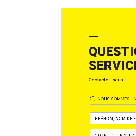
QUESTI
SERVIC
Contactez-nous !
NOUS SOMMES UN