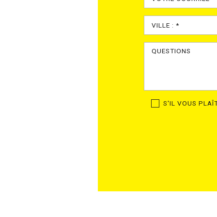
S'IL VOUS PLA