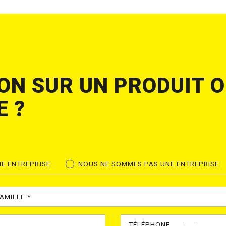
ON SUR UN PRODUIT 
E ?
E ENTREPRISE
NOUS NE SOMMES PAS UNE ENTREPRISE