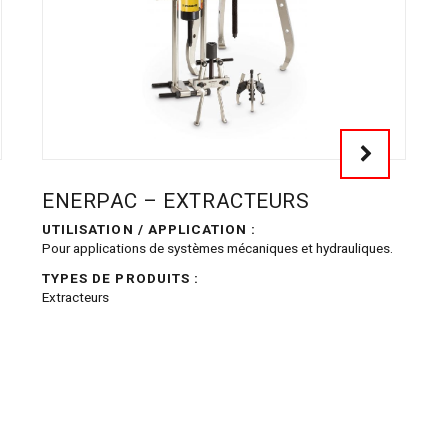
ENERPAC – EXTRACTEURS
UTILISATION / APPLICATION :
Pour applications de systèmes mécaniques et hydrauliques.
TYPES DE PRODUITS :
Extracteurs