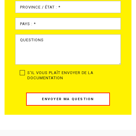
S'IL VOUS PLAÎT ENVOYER DE LA
DOCUMENTATION
ENVOYER MA QUESTION