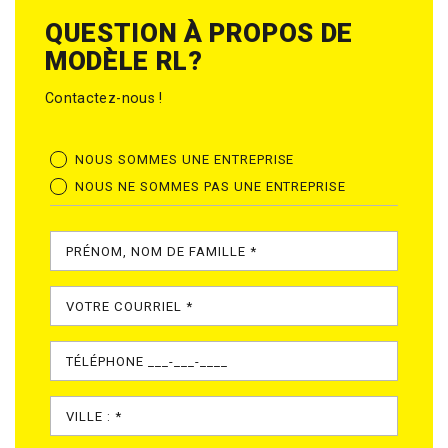
QUESTION À PROPOS DE
MODÈLE RL?
Contactez-nous !
NOUS SOMMES UNE ENTREPRISE
NOUS NE SOMMES PAS UNE ENTREPRISE