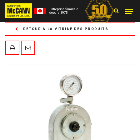
Entreprise familiale
depuis 1975
RETOUR À LA VITRINE DES PRODUITS