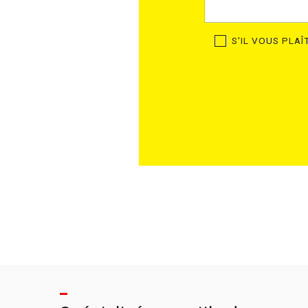
S'IL VOUS PLA