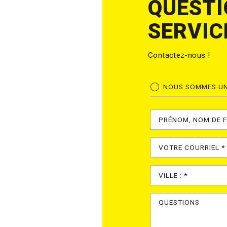
QUESTI
SERVIC
Contactez-nous !
NOUS SOMMES UN