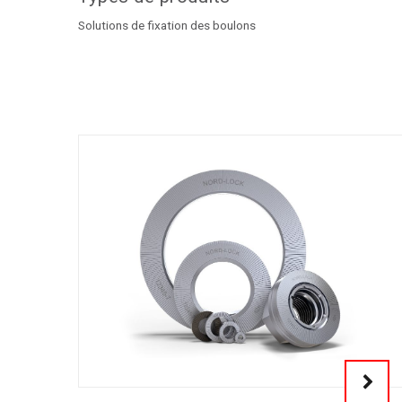
Solutions de fixation des boulons