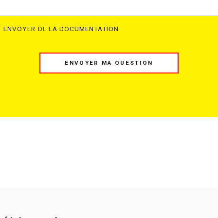
ÎT ENVOYER DE LA DOCUMENTATION
ENVOYER MA QUESTION