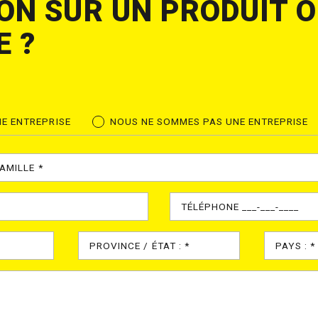
ON SUR UN PRODUIT 
E ?
E ENTREPRISE
NOUS NE SOMMES PAS UNE ENTREPRISE