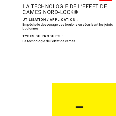
LA TECHNOLOGIE DE L’EFFET DE
CAMES NORD-LOCK®
UTILISATION / APPLICATION :
Empêche le desserrage des boulons en sécurisant les joints
boulonnés
TYPES DE PRODUITS :
La technologie de l’effet de cames