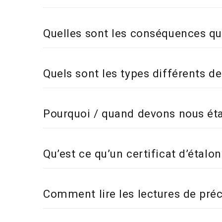
Quelles sont les conséquences q
Quels sont les types différents 
Pourquoi / quand devons nous ét
Qu’est ce qu’un certificat d’étalo
Comment lire les lectures de pr