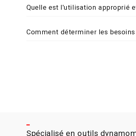
Quelle est l'utilisation appropri
Comment déterminer les besoins 
Spécialisé en outils dynamom