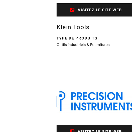
VISITEZ LE SITE WEB
Klein Tools
TYPE DE PRODUITS :
Outils industriels & Fournitures
VISITEZ LE SITE WEB