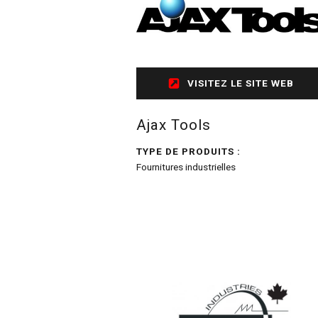
VISITEZ LE SITE WEB
Ajax Tools
TYPE DE PRODUITS :
Fournitures industrielles