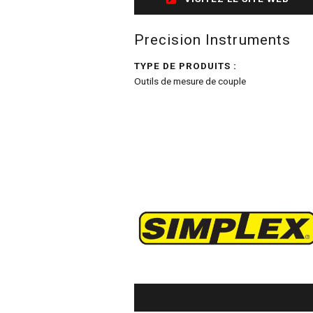
Precision Instruments
TYPE DE PRODUITS :
Outils de mesure de couple