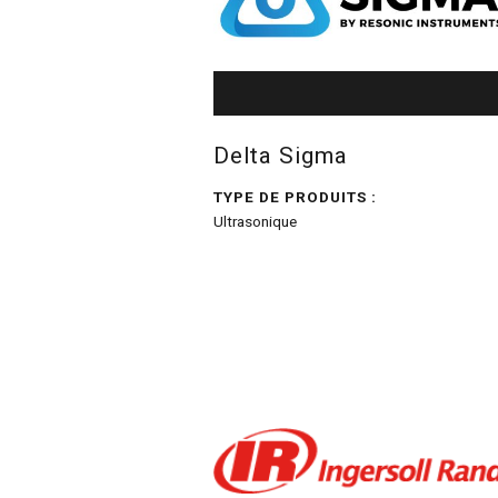
Delta Sigma
TYPE DE PRODUITS :
Ultrasonique