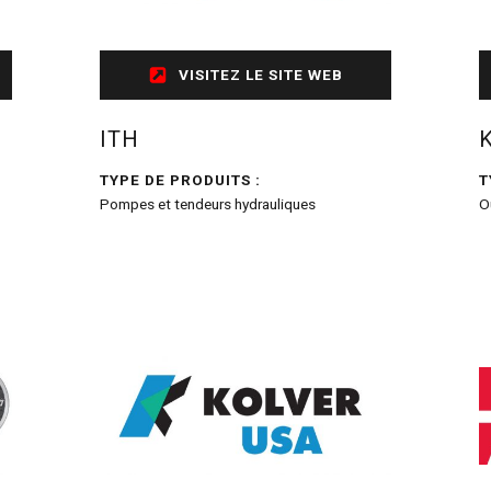
VISITEZ LE SITE WEB
ITH
TYPE DE PRODUITS :
T
Pompes et tendeurs hydrauliques
O