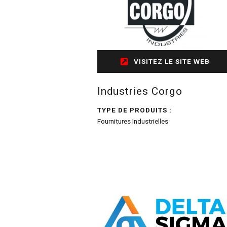
VISITEZ LE SITE WEB
Industries Corgo
TYPE DE PRODUITS :
Fournitures Industrielles