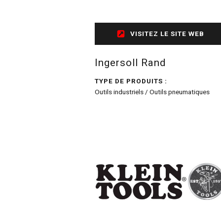
VISITEZ LE SITE WEB
Ingersoll Rand
TYPE DE PRODUITS :
Outils industriels / Outils pneumatiques