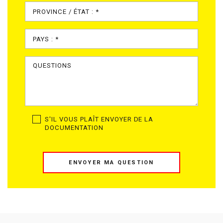
S'IL VOUS PLAÎT ENVOYER DE LA
DOCUMENTATION
ENVOYER MA QUESTION