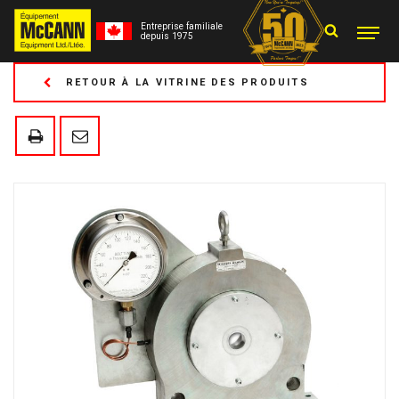
Entreprise familiale
depuis 1975
RETOUR À LA VITRINE DES PRODUITS