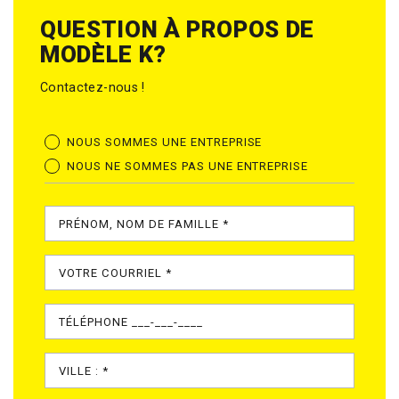
QUESTION À PROPOS DE
MODÈLE K?
Contactez-nous !
NOUS SOMMES UNE ENTREPRISE
NOUS NE SOMMES PAS UNE ENTREPRISE