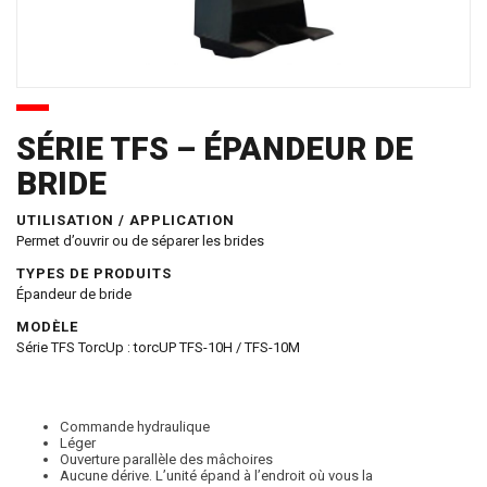
SÉRIE TFS – ÉPANDEUR DE
BRIDE
UTILISATION / APPLICATION
Permet d’ouvrir ou de séparer les brides
TYPES DE PRODUITS
Épandeur de bride
MODÈLE
Série TFS TorcUp : torcUP TFS-10H / TFS-10M
Commande hydraulique
Léger
Ouverture parallèle des mâchoires
Aucune dérive. L’unité épand à l’endroit où vous la