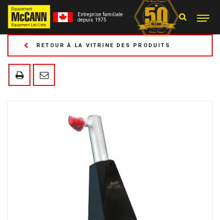
Entreprise familiale
depuis 1975
RETOUR À LA VITRINE DES PRODUITS