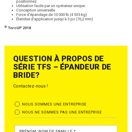
positionnez.
Utilisation facile par un opérateur unique
Conception universelle
Force d’épandage de 10 000 lb (4 535 kg)
Étendue d’application jusqu’à 3 po (76,2 mm)
©
TorcUP 2018
QUESTION À PROPOS DE
SÉRIE TFS – ÉPANDEUR DE
BRIDE?
Contactez-nous !
NOUS SOMMES UNE ENTREPRISE
NOUS NE SOMMES PAS UNE ENTREPRISE