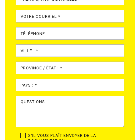
S'IL VOUS PLAÎT ENVOYER DE LA