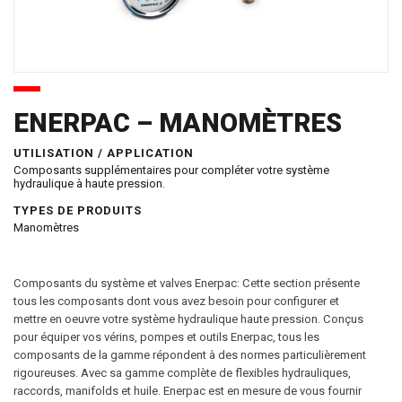
ENERPAC – MANOMÈTRES
UTILISATION / APPLICATION
Composants supplémentaires pour compléter votre système
hydraulique à haute pression.
TYPES DE PRODUITS
Manomètres
Composants du système et valves Enerpac: Cette section présente
tous les composants dont vous avez besoin pour configurer et
mettre en oeuvre votre système hydraulique haute pression. Conçus
pour équiper vos vérins, pompes et outils Enerpac, tous les
composants de la gamme répondent à des normes particulièrement
rigoureuses. Avec sa gamme complète de flexibles hydrauliques,
raccords, manifolds et huile. Enerpac est en mesure de vous fournir