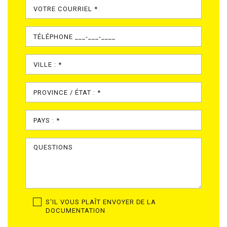
S'IL VOUS PLAÎT ENVOYER DE LA
DOCUMENTATION