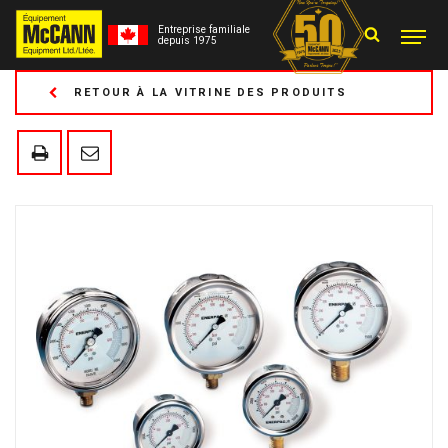
Entreprise familiale
depuis 1975
RETOUR À LA VITRINE DES PRODUITS