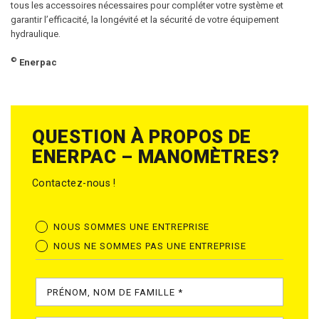
tous les accessoires nécessaires pour compléter votre système et
garantir l’efficacité, la longévité et la sécurité de votre équipement
hydraulique.
©
Enerpac
QUESTION À PROPOS DE
ENERPAC – MANOMÈTRES?
Contactez-nous !
NOUS SOMMES UNE ENTREPRISE
NOUS NE SOMMES PAS UNE ENTREPRISE