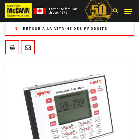
Entreprise familiale
depuis 1975
RETOUR À LA VITRINE DES PRODUITS