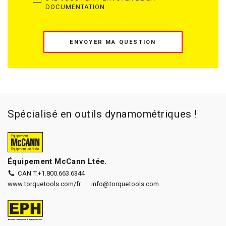
DOCUMENTATION
ENVOYER MA QUESTION
Spécialisé en outils dynamométriques !
Équipement McCann Ltée.
CAN T.
+1.800.663.6344
www.torquetools.com/fr
info@torquetools.com