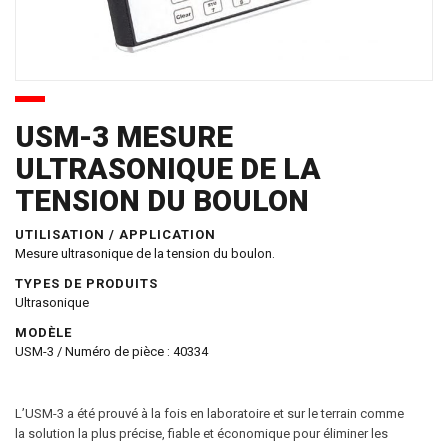
USM-3 MESURE
ULTRASONIQUE DE LA
TENSION DU BOULON
UTILISATION / APPLICATION
Mesure ultrasonique de la tension du boulon.
TYPES DE PRODUITS
Ultrasonique
MODÈLE
USM-3 / Numéro de pièce : 40334
L’USM-3 a été prouvé à la fois en laboratoire et sur le terrain comme
la solution la plus précise, fiable et économique pour éliminer les