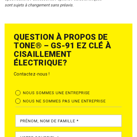
sont sujets à changement sans préavis.
QUESTION À PROPOS DE
TONE® – GS-91 EZ CLÉ À
CISAILLEMENT
ÉLECTRIQUE?
Contactez-nous !
NOUS SOMMES UNE ENTREPRISE
NOUS NE SOMMES PAS UNE ENTREPRISE