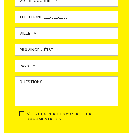
S'IL VOUS PLAÎT ENVOYER DE LA
DOCUMENTATION