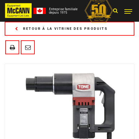
Entreprise familiale
depuis 1975
RETOUR À LA VITRINE DES PRODUITS