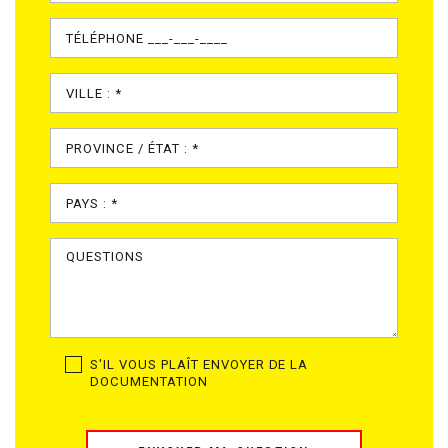
S'IL VOUS PLAÎT ENVOYER DE LA
DOCUMENTATION