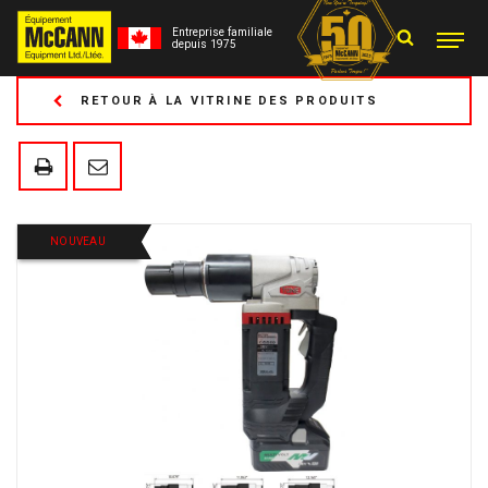
Entreprise familiale
depuis 1975
RETOUR À LA VITRINE DES PRODUITS
NOUVEAU