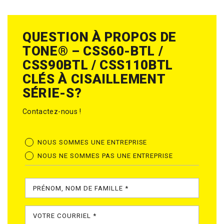
QUESTION À PROPOS DE
TONE® – CSS60-BTL /
CSS90BTL / CSS110BTL
CLÉS À CISAILLEMENT
SÉRIE-S?
Contactez-nous !
NOUS SOMMES UNE ENTREPRISE
NOUS NE SOMMES PAS UNE ENTREPRISE