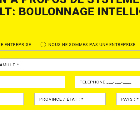
LT: BOULONNAGE INTELL
E ENTREPRISE
NOUS NE SOMMES PAS UNE ENTREPRISE