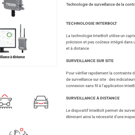
Technologie de surveillance de la cont
TECHNOLOGIE INTERBOLT
La technologie InterBolt utilise un capte
précision et peu coûteux intégré dans u
et à distance.
SURVEILLANCE SUR SITE
Pour vérifier rapidement la contrainte 
de surveillance sur site : des indicateu
connexion sans fil à l’application InterB
SURVEILLANCE À DISTANCE
Le dispositif InterBolt permet de survei
éliminant ainsi la nécessité d’une inspe