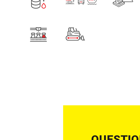
QUESTIO