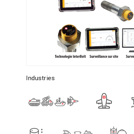
Industries