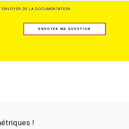
ÎT ENVOYER DE LA DOCUMENTATION
ENVOYER MA QUESTION
étriques !