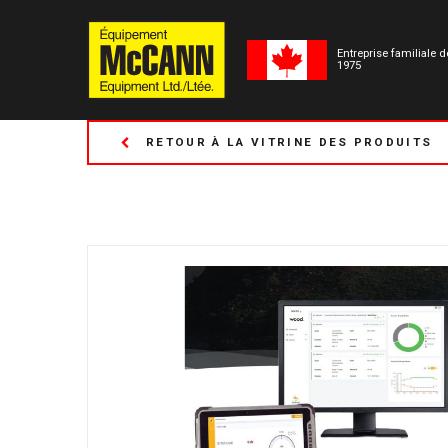
Entreprise familiale 
1975
RETOUR À LA VITRINE DES PRODUITS
(Anciennemen