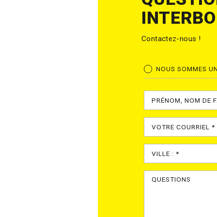
INTERBO
Contactez-nous !
NOUS SOMMES UN