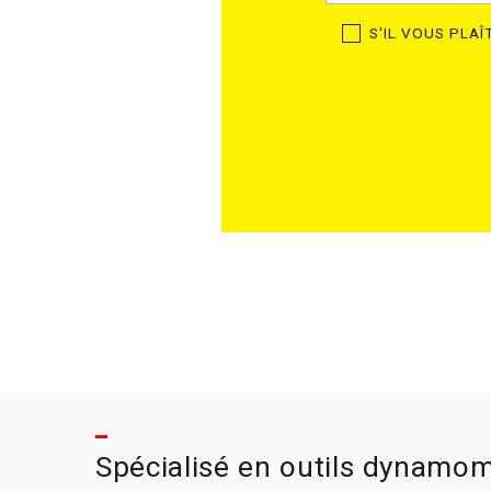
S'IL VOUS PLA
Spécialisé en outils dynamom