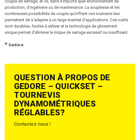
couple de serrage, et ce, dans n’importe quel environnement de
production, d’ingénierie ou de maintenance. La souplesse et les
nombreuses possibilités de couple qu’offrent ces tournevis leur
permettent de s’adapter à un large éventail d’applications. Ces outils
sont durables, faciles à utiliser et la technologie de glissement
unique permet d’éliminer le risque de serrage excessif ou insuffisant.
©
Gedore
QUESTION À PROPOS DE
GEDORE – QUICKSET –
TOURNEVIS
DYNAMOMÉTRIQUES
RÉGLABLES?
Contactez-nous !