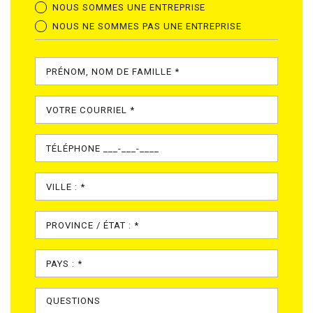
NOUS SOMMES UNE ENTREPRISE
NOUS NE SOMMES PAS UNE ENTREPRISE