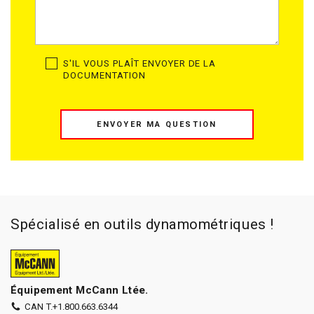
S'IL VOUS PLAÎT ENVOYER DE LA
DOCUMENTATION
ENVOYER MA QUESTION
Spécialisé en outils dynamométriques !
Équipement McCann Ltée.
CAN T.
+1.800.663.6344