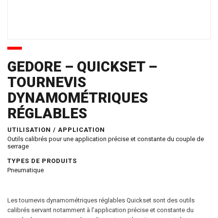
GEDORE – QUICKSET –
TOURNEVIS
DYNAMOMÉTRIQUES
RÉGLABLES
UTILISATION / APPLICATION
Outils calibrés pour une application précise et constante du couple de
serrage
TYPES DE PRODUITS
Pneumatique
Les tournevis dynamométriques réglables Quickset sont des outils
calibrés servant notamment à l’application précise et constante du