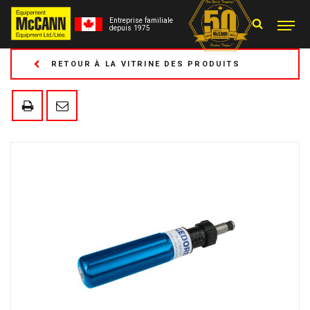
Entreprise familiale
depuis 1975
RETOUR À LA VITRINE DES PRODUITS