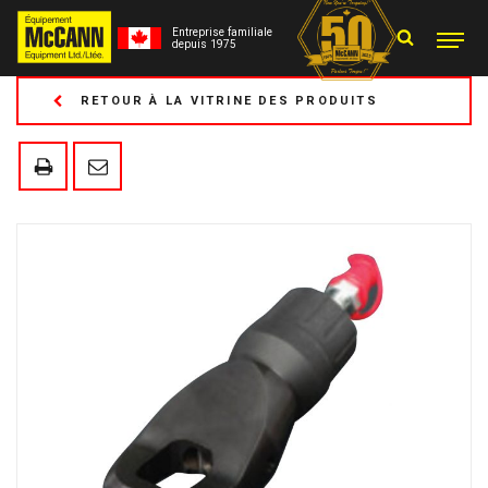
Entreprise familiale
depuis 1975
RETOUR À LA VITRINE DES PRODUITS