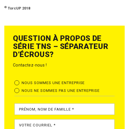
©
TorcUP 2018
QUESTION À PROPOS DE
SÉRIE TNS – SÉPARATEUR
D’ÉCROUS?
Contactez-nous !
NOUS SOMMES UNE ENTREPRISE
NOUS NE SOMMES PAS UNE ENTREPRISE