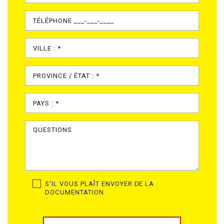
S'IL VOUS PLAÎT ENVOYER DE LA
DOCUMENTATION