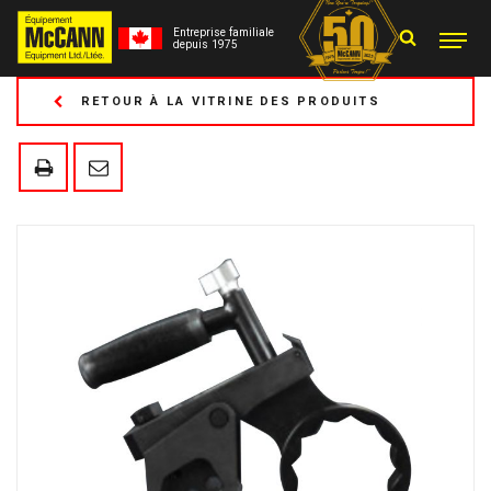
Entreprise familiale
depuis 1975
RETOUR À LA VITRINE DES PRODUITS