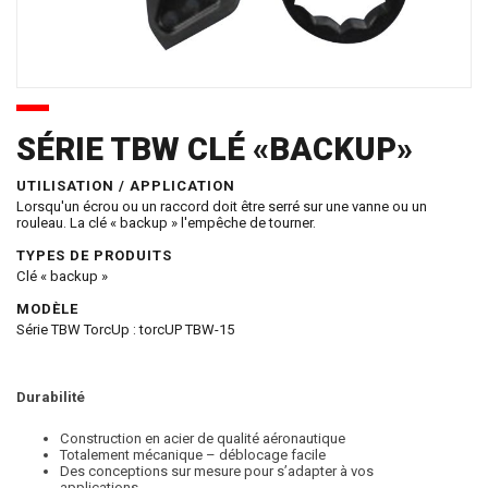
SÉRIE TBW CLÉ «BACKUP»
UTILISATION / APPLICATION
Lorsqu'un écrou ou un raccord doit être serré sur une vanne ou un
rouleau. La clé « backup » l'empêche de tourner.
TYPES DE PRODUITS
Clé « backup »
MODÈLE
Série TBW TorcUp : torcUP TBW-15
Durabilité
Construction en acier de qualité aéronautique
Totalement mécanique – déblocage facile
Des conceptions sur mesure pour s’adapter à vos
applications