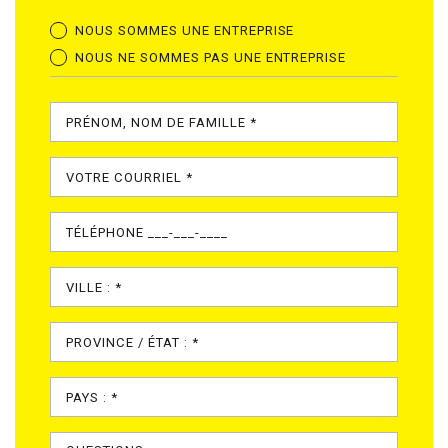
NOUS SOMMES UNE ENTREPRISE
NOUS NE SOMMES PAS UNE ENTREPRISE