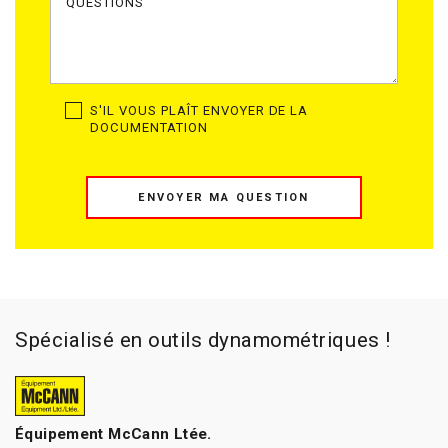
S'IL VOUS PLAÎT ENVOYER DE LA
DOCUMENTATION
ENVOYER MA QUESTION
Spécialisé en outils dynamométriques !
Équipement McCann Ltée.