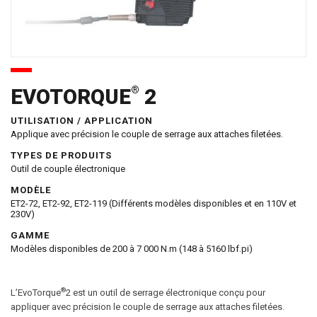
®
EVOTORQUE
2
UTILISATION / APPLICATION
Applique avec précision le couple de serrage aux attaches filetées.
TYPES DE PRODUITS
Outil de couple électronique
MODÈLE
ET2-72, ET2-92, ET2-119 (Différents modèles disponibles et en 110V et
230V)
GAMME
Modèles disponibles de 200 à 7 000 N.m (148 à 5160 lbf.pi)
®
L’EvoTorque
2 est un outil de serrage électronique conçu pour
appliquer avec précision le couple de serrage aux attaches filetées.