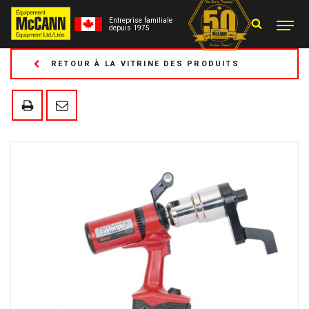
Entreprise familiale
depuis 1975
RETOUR À LA VITRINE DES PRODUITS