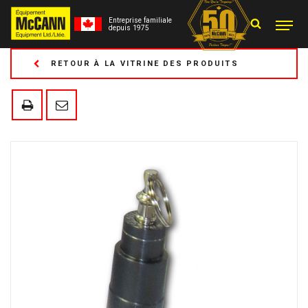
Entreprise familiale
depuis 1975
RETOUR À LA VITRINE DES PRODUITS