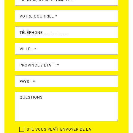
S'IL VOUS PLAÎT ENVOYER DE LA