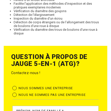
Facilite l’application des méthodes d’inspection et des
pratiques exemplaires modernes
Vérification du diamétre des goujons
Détection de l‘élargissement
Inspection du diamétre d‘un écrou
Détection de corps étrangers ou de l‘allongement des trous
de boulons d‘une roue à disque
Vérification du diamétre des trous de boulons d‘une roue à
disque
QUESTION À PROPOS DE
JAUGE 5-EN-1 (ATG)?
Contactez-nous !
NOUS SOMMES UNE ENTREPRISE
NOUS NE SOMMES PAS UNE ENTREPRISE